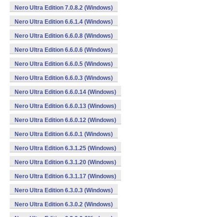
Nero Ultra Edition 7.0.8.2 (Windows)
Nero Ultra Edition 6.6.1.4 (Windows)
Nero Ultra Edition 6.6.0.8 (Windows)
Nero Ultra Edition 6.6.0.6 (Windows)
Nero Ultra Edition 6.6.0.5 (Windows)
Nero Ultra Edition 6.6.0.3 (Windows)
Nero Ultra Edition 6.6.0.14 (Windows)
Nero Ultra Edition 6.6.0.13 (Windows)
Nero Ultra Edition 6.6.0.12 (Windows)
Nero Ultra Edition 6.6.0.1 (Windows)
Nero Ultra Edition 6.3.1.25 (Windows)
Nero Ultra Edition 6.3.1.20 (Windows)
Nero Ultra Edition 6.3.1.17 (Windows)
Nero Ultra Edition 6.3.0.3 (Windows)
Nero Ultra Edition 6.3.0.2 (Windows)