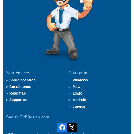
Sitio Enlaces
Categoría
Sobre nosotros
Windows
Contáctenos
Mac
Roadmap
Linux
Supporters
Android
Juegos
Seguir OldVersion.com