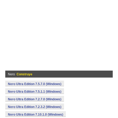
Nero
Construye
Nero Ultra Edition 7.5.7.0 (Windows)
Nero Ultra Edition 7.5.1.1 (Windows)
Nero Ultra Edition 7.2.7.0 (Windows)
Nero Ultra Edition 7.2.3.2 (Windows)
Nero Ultra Edition 7.10.1.0 (Windows)