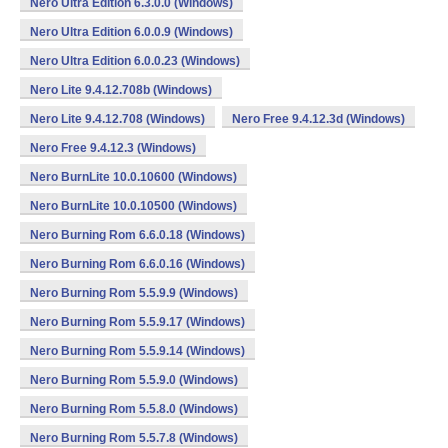
Nero Ultra Edition 6.3.0.0 (Windows)
Nero Ultra Edition 6.0.0.9 (Windows)
Nero Ultra Edition 6.0.0.23 (Windows)
Nero Lite 9.4.12.708b (Windows)
Nero Lite 9.4.12.708 (Windows)
Nero Free 9.4.12.3d (Windows)
Nero Free 9.4.12.3 (Windows)
Nero BurnLite 10.0.10600 (Windows)
Nero BurnLite 10.0.10500 (Windows)
Nero Burning Rom 6.6.0.18 (Windows)
Nero Burning Rom 6.6.0.16 (Windows)
Nero Burning Rom 5.5.9.9 (Windows)
Nero Burning Rom 5.5.9.17 (Windows)
Nero Burning Rom 5.5.9.14 (Windows)
Nero Burning Rom 5.5.9.0 (Windows)
Nero Burning Rom 5.5.8.0 (Windows)
Nero Burning Rom 5.5.7.8 (Windows)