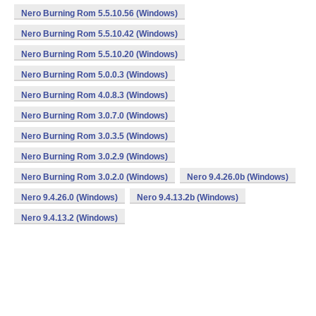
Nero Burning Rom 5.5.10.56 (Windows)
Nero Burning Rom 5.5.10.42 (Windows)
Nero Burning Rom 5.5.10.20 (Windows)
Nero Burning Rom 5.0.0.3 (Windows)
Nero Burning Rom 4.0.8.3 (Windows)
Nero Burning Rom 3.0.7.0 (Windows)
Nero Burning Rom 3.0.3.5 (Windows)
Nero Burning Rom 3.0.2.9 (Windows)
Nero Burning Rom 3.0.2.0 (Windows)
Nero 9.4.26.0b (Windows)
Nero 9.4.26.0 (Windows)
Nero 9.4.13.2b (Windows)
Nero 9.4.13.2 (Windows)