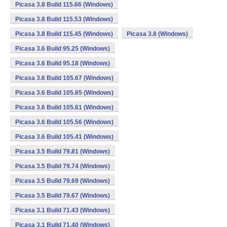
Picasa 3.8 Build 115.66 (Windows)
Picasa 3.8 Build 115.53 (Windows)
Picasa 3.8 Build 115.45 (Windows)
Picasa 3.8 (Windows)
Picasa 3.6 Build 95.25 (Windows)
Picasa 3.6 Build 95.18 (Windows)
Picasa 3.6 Build 105.67 (Windows)
Picasa 3.6 Build 105.65 (Windows)
Picasa 3.6 Build 105.61 (Windows)
Picasa 3.6 Build 105.56 (Windows)
Picasa 3.6 Build 105.41 (Windows)
Picasa 3.5 Build 79.81 (Windows)
Picasa 3.5 Build 79.74 (Windows)
Picasa 3.5 Build 79.69 (Windows)
Picasa 3.5 Build 79.67 (Windows)
Picasa 3.1 Build 71.43 (Windows)
Picasa 3.1 Build 71.40 (Windows)