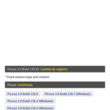
Picasa 3.9 Build 135.83
Cambio de registro
* Fixed various bugs and crashes.
Picasa
Construye
Picasa 3.9 Build 136.9
Picasa 3.9 Build 136.7 (Windows)
Picasa 3.9 Build 136.4 (Windows)
Picasa 3.9 Build 136.2 (Windows)