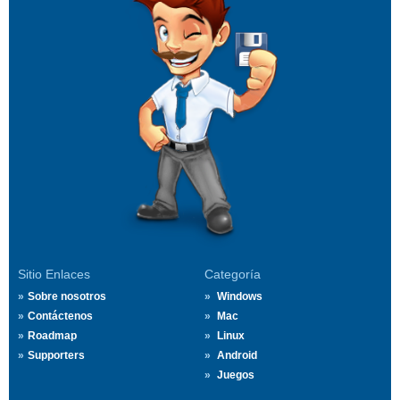
Sitio Enlaces
Categoría
Sobre nosotros
Windows
Contáctenos
Mac
Roadmap
Linux
Supporters
Android
Juegos