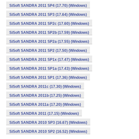
SiSoft SANDRA 2011 SP4 (17.70) (Windows)
SiSoft SANDRA 2011 SP3 (17.64) (Windows)
SiSoft SANDRA 2011 SP2c (17.60) (Windows)
SiSoft SANDRA 2011 SP2b (17.59) (Windows)
SiSoft SANDRA 2011 SP2a (17.55) (Windows)
SiSoft SANDRA 2011 SP2 (17.50) (Windows)
SiSoft SANDRA 2011 SP1x (17.47) (Windows)
SiSoft SANDRA 2011 SP1a (17.43) (Windows)
SiSoft SANDRA 2011 SP1 (17.36) (Windows)
SiSoft SANDRA 2011c (17.30) (Windows)
SiSoft SANDRA 2011b (17.25) (Windows)
SiSoft SANDRA 2011a (17.20) (Windows)
SiSoft SANDRA 2011 (17.15) (Windows)
SiSoft SANDRA 2010 SP3 (16.67) (Windows)
SiSoft SANDRA 2010 SP2 (16.52) (Windows)