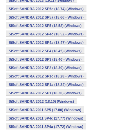
SiSoft SANDRA 2013 (19.11) (Windows)
SiSoft SANDRA 2012 SP5c (18.74) (Windows)
SiSoft SANDRA 2012 SP5a (18.66) (Windows)
SiSoft SANDRA 2012 SP5 (18.58) (Windows)
SiSoft SANDRA 2012 SP4c (18.52) (Windows)
SiSoft SANDRA 2012 SP4a (18.47) (Windows)
SiSoft SANDRA 2012 SP4 (18.45) (Windows)
SiSoft SANDRA 2012 SP3 (18.40) (Windows)
SiSoft SANDRA 2012 SP2 (18.30) (Windows)
SiSoft SANDRA 2012 SP1c (18.28) (Windows)
SiSoft SANDRA 2012 SP1a (18.24) (Windows)
SiSoft SANDRA 2012 SP1 (18.20) (Windows)
SiSoft SANDRA 2012 (18.10) (Windows)
SiSoft SANDRA 2011 SP5 (17.80) (Windows)
SiSoft SANDRA 2011 SP4c (17.77) (Windows)
SiSoft SANDRA 2011 SP4a (17.72) (Windows)