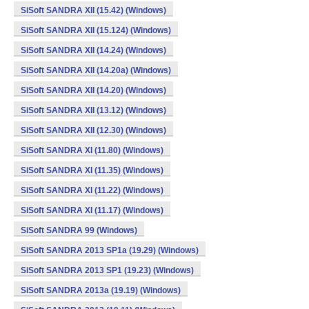
SiSoft SANDRA XII (15.42) (Windows)
SiSoft SANDRA XII (15.124) (Windows)
SiSoft SANDRA XII (14.24) (Windows)
SiSoft SANDRA XII (14.20a) (Windows)
SiSoft SANDRA XII (14.20) (Windows)
SiSoft SANDRA XII (13.12) (Windows)
SiSoft SANDRA XII (12.30) (Windows)
SiSoft SANDRA XI (11.80) (Windows)
SiSoft SANDRA XI (11.35) (Windows)
SiSoft SANDRA XI (11.22) (Windows)
SiSoft SANDRA XI (11.17) (Windows)
SiSoft SANDRA 99 (Windows)
SiSoft SANDRA 2013 SP1a (19.29) (Windows)
SiSoft SANDRA 2013 SP1 (19.23) (Windows)
SiSoft SANDRA 2013a (19.19) (Windows)