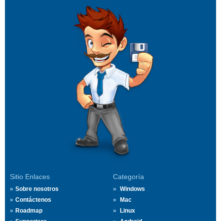
Sitio Enlaces
Categoría
Sobre nosotros
Windows
Contáctenos
Mac
Roadmap
Linux