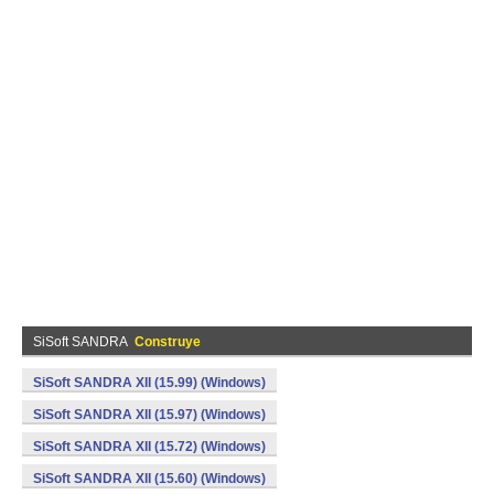
SiSoft SANDRA
Construye
SiSoft SANDRA XII (15.99) (Windows)
SiSoft SANDRA XII (15.97) (Windows)
SiSoft SANDRA XII (15.72) (Windows)
SiSoft SANDRA XII (15.60) (Windows)