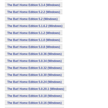
The Bat! Home Edition 5.3.4 (Windows)
The Bat! Home Edition 5.2.2 (Windows)
The Bat! Home Edition 5.2 (Windows)
The Bat! Home Edition 5.1.6.2 (Windows)
The Bat! Home Edition 5.1.2 (Windows)
The Bat! Home Edition 5.1.0 (Windows)
The Bat! Home Edition 5.0.8 (Windows)
The Bat! Home Edition 5.0.36 (Windows)
The Bat! Home Edition 5.0.34 (Windows)
The Bat! Home Edition 5.0.32 (Windows)
The Bat! Home Edition 5.0.30 (Windows)
The Bat! Home Edition 5.0.24 (Windows)
The Bat! Home Edition 5.0.20.1 (Windows)
The Bat! Home Edition 5.0.18 (Windows)
The Bat! Home Edition 5.0.16 (Windows)