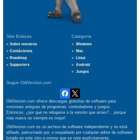
Sitio Enlaces
Categoría
Sobre nosotros
Windows
Contáctenos
Mac
Roadmap
Linux
Supporters
Android
Juegos
Seguir OldVersion.com
OldVersion.com ofrece descargas gratuitas de software para
versiones antiguas de programas, controladores y juegos.
Entonces, ¿por qué no rebajarse a la versión que amas?... porque
más nuevo no siempre es mejor!
OldVersion.com es un archivo de software independiente y no está
afiliado, patrocinado por, o respaldado por cualquier editor de software
listado en este sitio a menos que se note explícitamente.