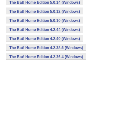
The Bat! Home Edition 5.0.14 (Windows)
The Bat! Home Edition 5.0.12 (Windows)
The Bat! Home Edition 5.0.10 (Windows)
The Bat! Home Edition 4.2.44 (Windows)
The Bat! Home Edition 4.2.40 (Windows)
The Bat! Home Edition 4.2.38.6 (Windows)
The Bat! Home Edition 4.2.36.4 (Windows)