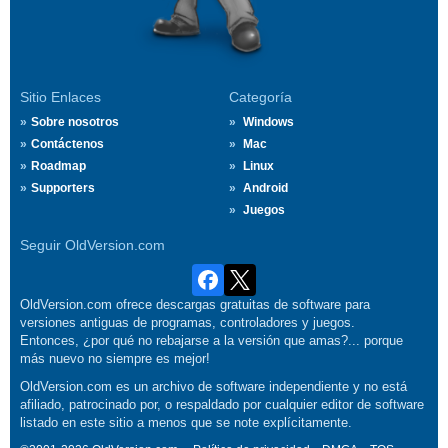
Sitio Enlaces
Categoría
Sobre nosotros
Windows
Contáctenos
Mac
Roadmap
Linux
Supporters
Android
Juegos
Seguir OldVersion.com
OldVersion.com ofrece descargas gratuitas de software para
versiones antiguas de programas, controladores y juegos.
Entonces, ¿por qué no rebajarse a la versión que amas?... porque
más nuevo no siempre es mejor!
OldVersion.com es un archivo de software independiente y no está
afiliado, patrocinado por, o respaldado por cualquier editor de software
listado en este sitio a menos que se note explícitamente.