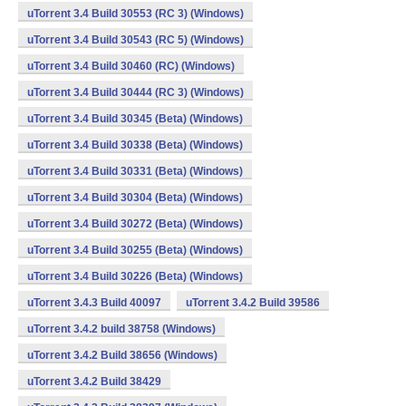
uTorrent 3.4 Build 30553 (RC 3) (Windows)
uTorrent 3.4 Build 30543 (RC 5) (Windows)
uTorrent 3.4 Build 30460 (RC) (Windows)
uTorrent 3.4 Build 30444 (RC 3) (Windows)
uTorrent 3.4 Build 30345 (Beta) (Windows)
uTorrent 3.4 Build 30338 (Beta) (Windows)
uTorrent 3.4 Build 30331 (Beta) (Windows)
uTorrent 3.4 Build 30304 (Beta) (Windows)
uTorrent 3.4 Build 30272 (Beta) (Windows)
uTorrent 3.4 Build 30255 (Beta) (Windows)
uTorrent 3.4 Build 30226 (Beta) (Windows)
uTorrent 3.4.3 Build 40097
uTorrent 3.4.2 Build 39586
uTorrent 3.4.2 build 38758 (Windows)
uTorrent 3.4.2 Build 38656 (Windows)
uTorrent 3.4.2 Build 38429