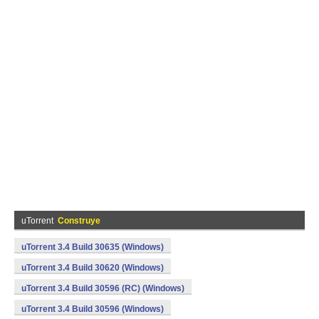
uTorrent
Construye
uTorrent 3.4 Build 30635 (Windows)
uTorrent 3.4 Build 30620 (Windows)
uTorrent 3.4 Build 30596 (RC) (Windows)
uTorrent 3.4 Build 30596 (Windows)