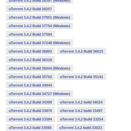
uTorrent 3.4.2 Build 38397 (Windows)
uTorrent 3.4.2 Build 38257
uTorrent 3.4.2 Build 37951 (Windows)
uTorrent 3.4.2 Build 37754 (Windows)
uTorrent 3.4.2 Build 37594
uTorrent 3.4.2 Build 37248 (Windows)
uTorrent 3.4.2 Build 36802
uTorrent 3.4.2 Build 36615
uTorrent 3.4.2 Build 36318
uTorrent 3.4.2 Build 36044 (Windows)
uTorrent 3.4.2 Build 35702
uTorrent 3.4.2 Build 35141
uTorrent 3.4.2 Build 34944
uTorrent 3.4.2 Build 34727 (Windows)
uTorrent 3.4.2 Build 34309
uTorrent 3.4.2 build 34024
uTorrent 3.4.2 Build 33870
uTorrent 3.4.2 build 33497
uTorrent 3.4.2 Build 33394
uTorrent 3.4.2 Build 33254
uTorrent 3.4.2 build 33080
uTorrent 3.4.2 build 33023