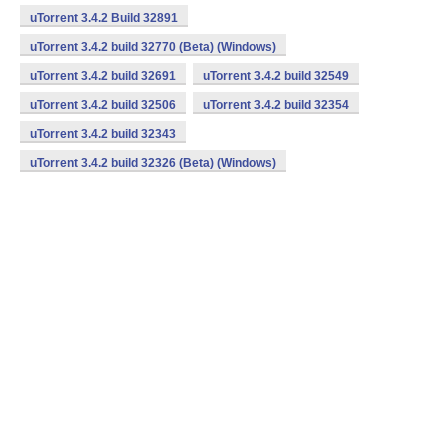
uTorrent 3.4.2 Build 32891
uTorrent 3.4.2 build 32770 (Beta) (Windows)
uTorrent 3.4.2 build 32691
uTorrent 3.4.2 build 32549
uTorrent 3.4.2 build 32506
uTorrent 3.4.2 build 32354
uTorrent 3.4.2 build 32343
uTorrent 3.4.2 build 32326 (Beta) (Windows)