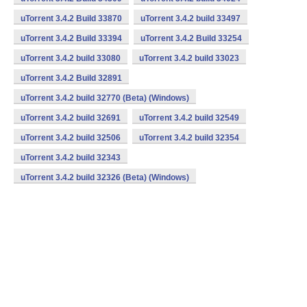
uTorrent 3.4.2 Build 33870
uTorrent 3.4.2 build 33497
uTorrent 3.4.2 Build 33394
uTorrent 3.4.2 Build 33254
uTorrent 3.4.2 build 33080
uTorrent 3.4.2 build 33023
uTorrent 3.4.2 Build 32891
uTorrent 3.4.2 build 32770 (Beta) (Windows)
uTorrent 3.4.2 build 32691
uTorrent 3.4.2 build 32549
uTorrent 3.4.2 build 32506
uTorrent 3.4.2 build 32354
uTorrent 3.4.2 build 32343
uTorrent 3.4.2 build 32326 (Beta) (Windows)