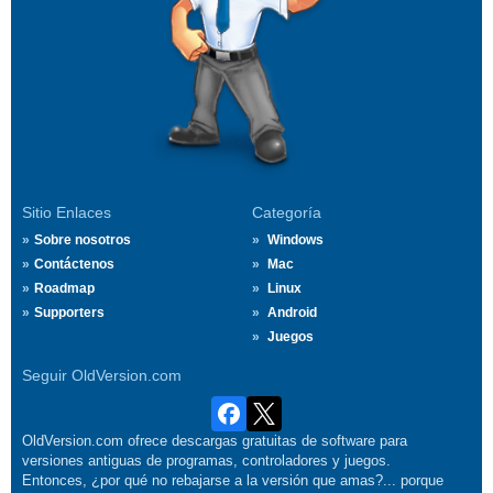
Sitio Enlaces
Categoría
Sobre nosotros
Windows
Contáctenos
Mac
Roadmap
Linux
Supporters
Android
Juegos
Seguir OldVersion.com
OldVersion.com ofrece descargas gratuitas de software para
versiones antiguas de programas, controladores y juegos.
Entonces, ¿por qué no rebajarse a la versión que amas?... porque