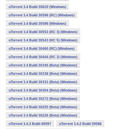
uTorrent 3.4 Build 30620 (Windows)
uTorrent 3.4 Build 30596 (RC) (Windows)
uTorrent 3.4 Build 30596 (Windows)
uTorrent 3.4 Build 30553 (RC 3) (Windows)
uTorrent 3.4 Build 30543 (RC 5) (Windows)
uTorrent 3.4 Build 30460 (RC) (Windows)
uTorrent 3.4 Build 30444 (RC 3) (Windows)
uTorrent 3.4 Build 30345 (Beta) (Windows)
uTorrent 3.4 Build 30338 (Beta) (Windows)
uTorrent 3.4 Build 30331 (Beta) (Windows)
uTorrent 3.4 Build 30304 (Beta) (Windows)
uTorrent 3.4 Build 30272 (Beta) (Windows)
uTorrent 3.4 Build 30255 (Beta) (Windows)
uTorrent 3.4 Build 30226 (Beta) (Windows)
uTorrent 3.4.3 Build 40097
uTorrent 3.4.2 Build 39586