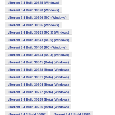
uTorrent 3.4 Build 30635 (Windows)
uTorrent 3.4 Build 30620 (Windows)
uTorrent 3.4 Build 30596 (RC) (Windows)
uTorrent 3.4 Build 30596 (Windows)
uTorrent 3.4 Build 30553 (RC 3) (Windows)
uTorrent 3.4 Build 30543 (RC 5) (Windows)
uTorrent 3.4 Build 30460 (RC) (Windows)
uTorrent 3.4 Build 30444 (RC 3) (Windows)
uTorrent 3.4 Build 30345 (Beta) (Windows)
uTorrent 3.4 Build 30338 (Beta) (Windows)
uTorrent 3.4 Build 30331 (Beta) (Windows)
uTorrent 3.4 Build 30304 (Beta) (Windows)
uTorrent 3.4 Build 30272 (Beta) (Windows)
uTorrent 3.4 Build 30255 (Beta) (Windows)
uTorrent 3.4 Build 30226 (Beta) (Windows)
uTorrent 3.4.3 Build 40097
uTorrent 3.4.2 Build 39586