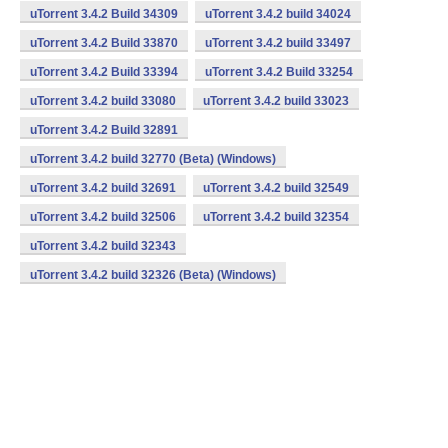
uTorrent 3.4.2 Build 34309
uTorrent 3.4.2 build 34024
uTorrent 3.4.2 Build 33870
uTorrent 3.4.2 build 33497
uTorrent 3.4.2 Build 33394
uTorrent 3.4.2 Build 33254
uTorrent 3.4.2 build 33080
uTorrent 3.4.2 build 33023
uTorrent 3.4.2 Build 32891
uTorrent 3.4.2 build 32770 (Beta) (Windows)
uTorrent 3.4.2 build 32691
uTorrent 3.4.2 build 32549
uTorrent 3.4.2 build 32506
uTorrent 3.4.2 build 32354
uTorrent 3.4.2 build 32343
uTorrent 3.4.2 build 32326 (Beta) (Windows)