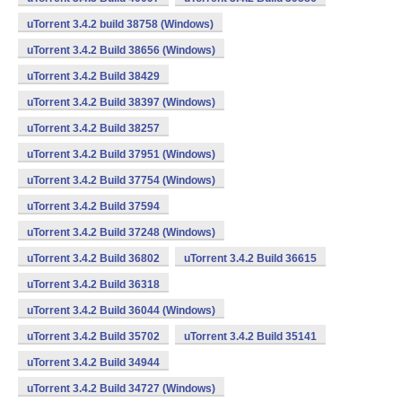
uTorrent 3.4.2 build 38758 (Windows)
uTorrent 3.4.2 Build 38656 (Windows)
uTorrent 3.4.2 Build 38429
uTorrent 3.4.2 Build 38397 (Windows)
uTorrent 3.4.2 Build 38257
uTorrent 3.4.2 Build 37951 (Windows)
uTorrent 3.4.2 Build 37754 (Windows)
uTorrent 3.4.2 Build 37594
uTorrent 3.4.2 Build 37248 (Windows)
uTorrent 3.4.2 Build 36802
uTorrent 3.4.2 Build 36615
uTorrent 3.4.2 Build 36318
uTorrent 3.4.2 Build 36044 (Windows)
uTorrent 3.4.2 Build 35702
uTorrent 3.4.2 Build 35141
uTorrent 3.4.2 Build 34944
uTorrent 3.4.2 Build 34727 (Windows)