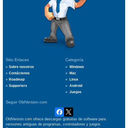
Sitio Enlaces
Categoría
Sobre nosotros
Windows
Contáctenos
Mac
Roadmap
Linux
Supporters
Android
Juegos
Seguir OldVersion.com
OldVersion.com ofrece descargas gratuitas de software para
versiones antiguas de programas, controladores y juegos.