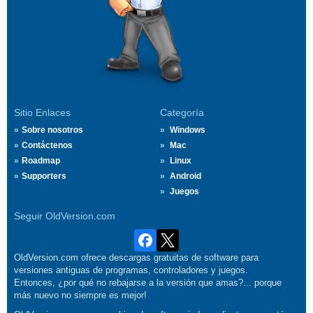
Sitio Enlaces
Categoría
Sobre nosotros
Windows
Contáctenos
Mac
Roadmap
Linux
Supporters
Android
Juegos
Seguir OldVersion.com
OldVersion.com ofrece descargas gratuitas de software para
versiones antiguas de programas, controladores y juegos.
Entonces, ¿por qué no rebajarse a la versión que amas?... porque
más nuevo no siempre es mejor!