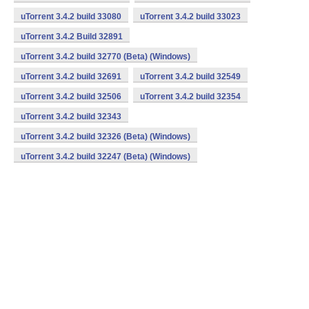
uTorrent 3.4.2 build 33080
uTorrent 3.4.2 build 33023
uTorrent 3.4.2 Build 32891
uTorrent 3.4.2 build 32770 (Beta) (Windows)
uTorrent 3.4.2 build 32691
uTorrent 3.4.2 build 32549
uTorrent 3.4.2 build 32506
uTorrent 3.4.2 build 32354
uTorrent 3.4.2 build 32343
uTorrent 3.4.2 build 32326 (Beta) (Windows)
uTorrent 3.4.2 build 32247 (Beta) (Windows)