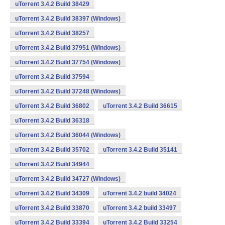
uTorrent 3.4.2 Build 38429
uTorrent 3.4.2 Build 38397 (Windows)
uTorrent 3.4.2 Build 38257
uTorrent 3.4.2 Build 37951 (Windows)
uTorrent 3.4.2 Build 37754 (Windows)
uTorrent 3.4.2 Build 37594
uTorrent 3.4.2 Build 37248 (Windows)
uTorrent 3.4.2 Build 36802
uTorrent 3.4.2 Build 36615
uTorrent 3.4.2 Build 36318
uTorrent 3.4.2 Build 36044 (Windows)
uTorrent 3.4.2 Build 35702
uTorrent 3.4.2 Build 35141
uTorrent 3.4.2 Build 34944
uTorrent 3.4.2 Build 34727 (Windows)
uTorrent 3.4.2 Build 34309
uTorrent 3.4.2 build 34024
uTorrent 3.4.2 Build 33870
uTorrent 3.4.2 build 33497
uTorrent 3.4.2 Build 33394
uTorrent 3.4.2 Build 33254