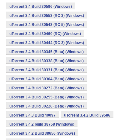
uTorrent 3.4 Build 30596 (Windows)
uTorrent 3.4 Build 30553 (RC 3) (Windows)
uTorrent 3.4 Build 30543 (RC 5) (Windows)
uTorrent 3.4 Build 30460 (RC) (Windows)
uTorrent 3.4 Build 30444 (RC 3) (Windows)
uTorrent 3.4 Build 30345 (Beta) (Windows)
uTorrent 3.4 Build 30338 (Beta) (Windows)
uTorrent 3.4 Build 30331 (Beta) (Windows)
uTorrent 3.4 Build 30304 (Beta) (Windows)
uTorrent 3.4 Build 30272 (Beta) (Windows)
uTorrent 3.4 Build 30255 (Beta) (Windows)
uTorrent 3.4 Build 30226 (Beta) (Windows)
uTorrent 3.4.3 Build 40097
uTorrent 3.4.2 Build 39586
uTorrent 3.4.2 build 38758 (Windows)
uTorrent 3.4.2 Build 38656 (Windows)