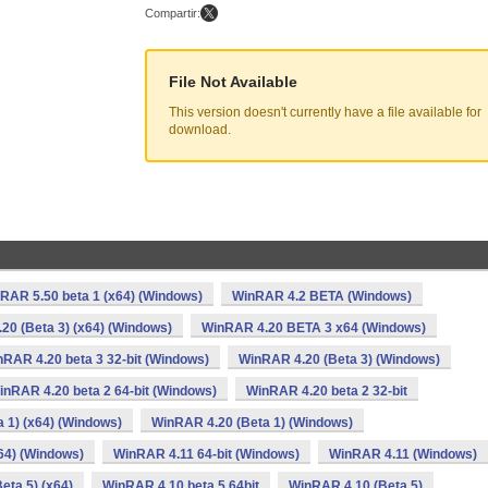
Compartir:
File Not Available
This version doesn't currently have a file available for
download.
RAR 5.50 beta 1 (x64) (Windows)
WinRAR 4.2 BETA (Windows)
20 (Beta 3) (x64) (Windows)
WinRAR 4.20 BETA 3 x64 (Windows)
RAR 4.20 beta 3 32-bit (Windows)
WinRAR 4.20 (Beta 3) (Windows)
inRAR 4.20 beta 2 64-bit (Windows)
WinRAR 4.20 beta 2 32-bit
 1) (x64) (Windows)
WinRAR 4.20 (Beta 1) (Windows)
64) (Windows)
WinRAR 4.11 64-bit (Windows)
WinRAR 4.11 (Windows)
eta 5) (x64)
WinRAR 4.10 beta 5 64bit
WinRAR 4.10 (Beta 5)