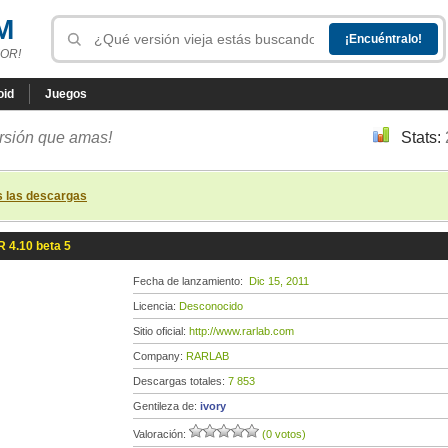
M
OR!
oid
Juegos
ersión que amas!
Stats:
s las descargas
 4.10 beta 5
Fecha de lanzamiento:
Dic 15, 2011
Licencia:
Desconocido
Sitio oficial:
http://www.rarlab.com
Company:
RARLAB
Descargas totales:
7 853
Gentileza de:
ivory
Valoración:
(0 votos)