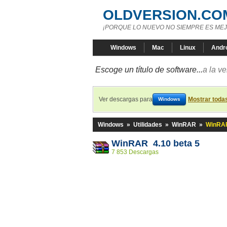
OLDVERSION.CO
¡PORQUE LO NUEVO NO SIEMPRE ES MEJ
Windows
Mac
Linux
Andr
Escoge un título de software...
a la v
Ver descargas para
Mostrar toda
Windows
Windows
»
Utilidades
»
WinRAR
»
WinRAR
WinRAR 4.10 beta 5
7 853 Descargas