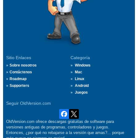
Sitio Enlaces
Categoría
Sobre nosotros
Windows
Contáctenos
Mac
Roadmap
Linux
Supporters
Android
Juegos
Seguir OldVersion.com
OldVersion.com ofrece descargas gratuitas de software para
versiones antiguas de programas, controladores y juegos.
Entonces, ¿por qué no rebajarse a la versión que amas?... porque