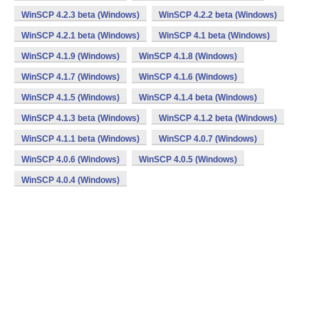
WinSCP 4.2.3 beta (Windows)
WinSCP 4.2.2 beta (Windows)
WinSCP 4.2.1 beta (Windows)
WinSCP 4.1 beta (Windows)
WinSCP 4.1.9 (Windows)
WinSCP 4.1.8 (Windows)
WinSCP 4.1.7 (Windows)
WinSCP 4.1.6 (Windows)
WinSCP 4.1.5 (Windows)
WinSCP 4.1.4 beta (Windows)
WinSCP 4.1.3 beta (Windows)
WinSCP 4.1.2 beta (Windows)
WinSCP 4.1.1 beta (Windows)
WinSCP 4.0.7 (Windows)
WinSCP 4.0.6 (Windows)
WinSCP 4.0.5 (Windows)
WinSCP 4.0.4 (Windows)