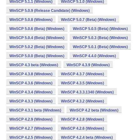
WinSCP 5.1.1 (Windows)
WinSCP 5.1.0 (Windows)
WinSCP 5.0.9 (Release Candidate) (Windows)
WinSCP 5.0.8 (Windows)
WinSCP 5.0.7 (Beta) (Windows)
WinSCP 5.0.6 (Beta) (Windows)
WinSCP 5.0.5 (Beta) (Windows)
WinSCP 5.0.4 (Beta) (Windows)
WinSCP 5.0.3 (Beta) (Windows)
WinSCP 5.0.2 (Beta) (Windows)
WinSCP 5.0.1 (Beta) (Windows)
WinSCP 5.0.0 (Beta) (Windows)
WinSCP 4.4.0 (Windows)
WinSCP 4.3 beta (Windows)
WinSCP 4.3.9 (Windows)
WinSCP 4.3.8 (Windows)
WinSCP 4.3.7 (Windows)
WinSCP 4.3.6 (Windows)
WinSCP 4.3.5 (Windows)
WinSCP 4.3.4 (Windows)
WinSCP 4.3.3.1340 (Windows)
WinSCP 4.3.3 (Windows)
WinSCP 4.3.2 (Windows)
WinSCP 4.3.1 beta (Windows)
WinSCP 4.2 beta (Windows)
WinSCP 4.2.9 (Windows)
WinSCP 4.2.8 (Windows)
WinSCP 4.2.7 (Windows)
WinSCP 4.2.6 (Windows)
WinSCP 4.2.5 (Windows)
WinSCP 4.2.4 beta (Windows)