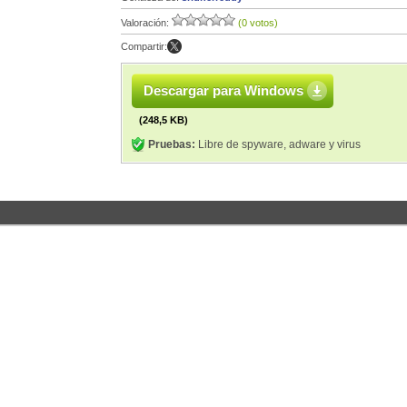
Valoración:
(0 votos)
Compartir:
Descargar para Windows
(248,5 KB)
Pruebas:
Libre de spyware, adware y virus