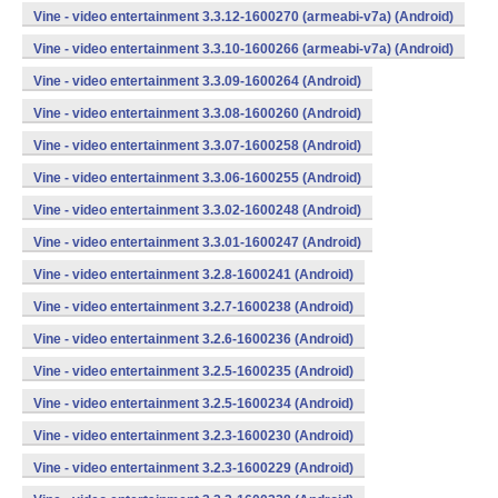
Vine - video entertainment 3.3.12-1600270 (armeabi-v7a) (Android)
Vine - video entertainment 3.3.10-1600266 (armeabi-v7a) (Android)
Vine - video entertainment 3.3.09-1600264 (Android)
Vine - video entertainment 3.3.08-1600260 (Android)
Vine - video entertainment 3.3.07-1600258 (Android)
Vine - video entertainment 3.3.06-1600255 (Android)
Vine - video entertainment 3.3.02-1600248 (Android)
Vine - video entertainment 3.3.01-1600247 (Android)
Vine - video entertainment 3.2.8-1600241 (Android)
Vine - video entertainment 3.2.7-1600238 (Android)
Vine - video entertainment 3.2.6-1600236 (Android)
Vine - video entertainment 3.2.5-1600235 (Android)
Vine - video entertainment 3.2.5-1600234 (Android)
Vine - video entertainment 3.2.3-1600230 (Android)
Vine - video entertainment 3.2.3-1600229 (Android)