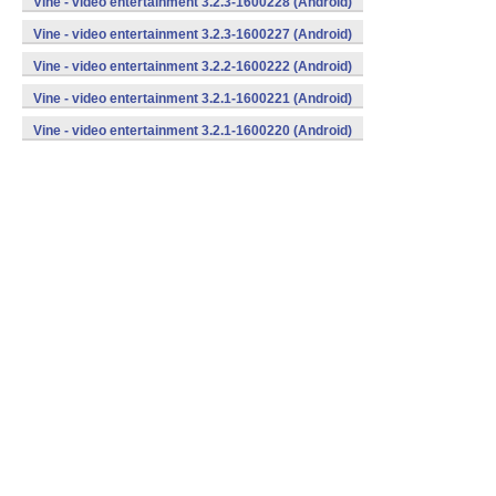
Vine - video entertainment 3.2.3-1600228 (Android)
Vine - video entertainment 3.2.3-1600227 (Android)
Vine - video entertainment 3.2.2-1600222 (Android)
Vine - video entertainment 3.2.1-1600221 (Android)
Vine - video entertainment 3.2.1-1600220 (Android)