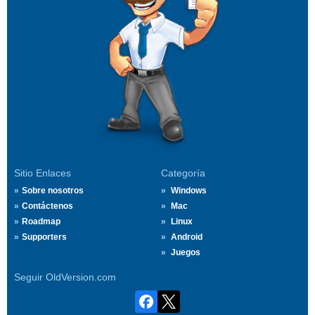
Sitio Enlaces
Categoría
Sobre nosotros
Windows
Contáctenos
Mac
Roadmap
Linux
Supporters
Android
Juegos
Seguir OldVersion.com