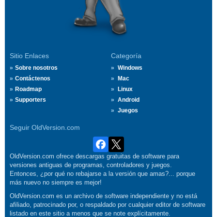
Sitio Enlaces
Categoría
Sobre nosotros
Windows
Contáctenos
Mac
Roadmap
Linux
Supporters
Android
Juegos
Seguir OldVersion.com
OldVersion.com ofrece descargas gratuitas de software para
versiones antiguas de programas, controladores y juegos.
Entonces, ¿por qué no rebajarse a la versión que amas?... porque
más nuevo no siempre es mejor!
OldVersion.com es un archivo de software independiente y no está
afiliado, patrocinado por, o respaldado por cualquier editor de software
listado en este sitio a menos que se note explícitamente.