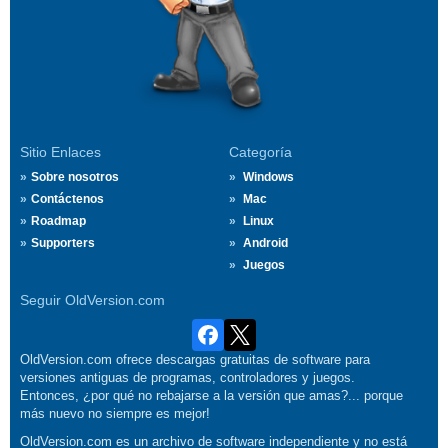
Sitio Enlaces
Categoría
Sobre nosotros
Windows
Contáctenos
Mac
Roadmap
Linux
Supporters
Android
Juegos
Seguir OldVersion.com
OldVersion.com ofrece descargas gratuitas de software para
versiones antiguas de programas, controladores y juegos.
Entonces, ¿por qué no rebajarse a la versión que amas?... porque
más nuevo no siempre es mejor!
OldVersion.com es un archivo de software independiente y no está