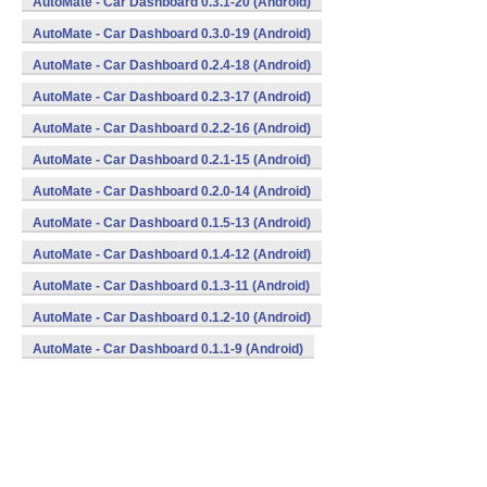
AutoMate - Car Dashboard 0.3.1-20 (Android)
AutoMate - Car Dashboard 0.3.0-19 (Android)
AutoMate - Car Dashboard 0.2.4-18 (Android)
AutoMate - Car Dashboard 0.2.3-17 (Android)
AutoMate - Car Dashboard 0.2.2-16 (Android)
AutoMate - Car Dashboard 0.2.1-15 (Android)
AutoMate - Car Dashboard 0.2.0-14 (Android)
AutoMate - Car Dashboard 0.1.5-13 (Android)
AutoMate - Car Dashboard 0.1.4-12 (Android)
AutoMate - Car Dashboard 0.1.3-11 (Android)
AutoMate - Car Dashboard 0.1.2-10 (Android)
AutoMate - Car Dashboard 0.1.1-9 (Android)