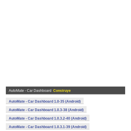
AutoMate - Car Dashboard
Construye
AutoMate - Car Dashboard 1.0-35 (Android)
AutoMate - Car Dashboard 1.0.3-38 (Android)
AutoMate - Car Dashboard 1.0.3.2-40 (Android)
AutoMate - Car Dashboard 1.0.3.1-39 (Android)