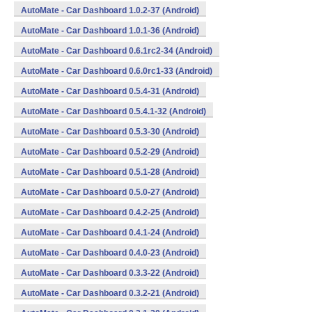
AutoMate - Car Dashboard 1.0.2-37 (Android)
AutoMate - Car Dashboard 1.0.1-36 (Android)
AutoMate - Car Dashboard 0.6.1rc2-34 (Android)
AutoMate - Car Dashboard 0.6.0rc1-33 (Android)
AutoMate - Car Dashboard 0.5.4-31 (Android)
AutoMate - Car Dashboard 0.5.4.1-32 (Android)
AutoMate - Car Dashboard 0.5.3-30 (Android)
AutoMate - Car Dashboard 0.5.2-29 (Android)
AutoMate - Car Dashboard 0.5.1-28 (Android)
AutoMate - Car Dashboard 0.5.0-27 (Android)
AutoMate - Car Dashboard 0.4.2-25 (Android)
AutoMate - Car Dashboard 0.4.1-24 (Android)
AutoMate - Car Dashboard 0.4.0-23 (Android)
AutoMate - Car Dashboard 0.3.3-22 (Android)
AutoMate - Car Dashboard 0.3.2-21 (Android)