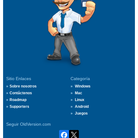
Sitio Enlaces
Categoría
Sobre nosotros
Windows
Contáctenos
Mac
Roadmap
Linux
Supporters
Android
Juegos
Seguir OldVersion.com