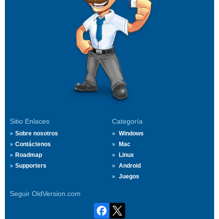
Sitio Enlaces
Categoría
Sobre nosotros
Windows
Contáctenos
Mac
Roadmap
Linux
Supporters
Android
Juegos
Seguir OldVersion.com