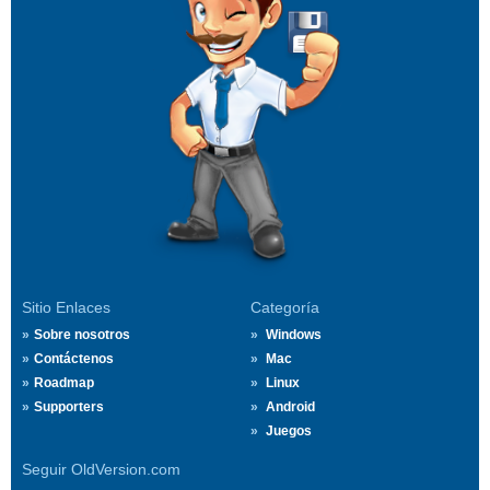
Sitio Enlaces
Categoría
Sobre nosotros
Windows
Contáctenos
Mac
Roadmap
Linux
Supporters
Android
Juegos
Seguir OldVersion.com