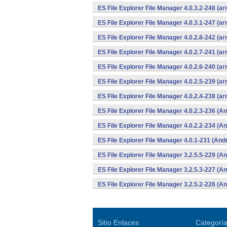
ES File Explorer File Manager 4.0.3.2-248 (a
ES File Explorer File Manager 4.0.3.1-247 (a
ES File Explorer File Manager 4.0.2.8-242 (a
ES File Explorer File Manager 4.0.2.7-241 (a
ES File Explorer File Manager 4.0.2.6-240 (a
ES File Explorer File Manager 4.0.2.5-239 (a
ES File Explorer File Manager 4.0.2.4-238 (a
ES File Explorer File Manager 4.0.2.3-236 (An
ES File Explorer File Manager 4.0.2.2-234 (An
ES File Explorer File Manager 4.0.1-231 (And
ES File Explorer File Manager 3.2.5.5-229 (An
ES File Explorer File Manager 3.2.5.3-227 (An
ES File Explorer File Manager 3.2.5.2-226 (An
Sitio Enlaces
Categorí