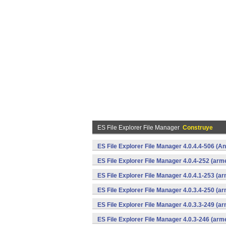
ES File Explorer File Manager
Construye
ES File Explorer File Manager 4.0.4.4-506 (An
ES File Explorer File Manager 4.0.4-252 (arm
ES File Explorer File Manager 4.0.4.1-253 (a
ES File Explorer File Manager 4.0.3.4-250 (a
ES File Explorer File Manager 4.0.3.3-249 (a
ES File Explorer File Manager 4.0.3-246 (arm