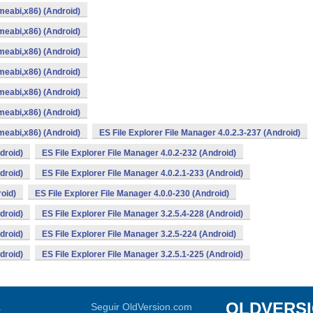
rmeabi,x86) (Android)
rmeabi,x86) (Android)
rmeabi,x86) (Android)
rmeabi,x86) (Android)
rmeabi,x86) (Android)
rmeabi,x86) (Android)
rmeabi,x86) (Android)
ES File Explorer File Manager 4.0.2.3-237 (Android)
droid)
ES File Explorer File Manager 4.0.2-232 (Android)
droid)
ES File Explorer File Manager 4.0.2.1-233 (Android)
roid)
ES File Explorer File Manager 4.0.0-230 (Android)
droid)
ES File Explorer File Manager 3.2.5.4-228 (Android)
droid)
ES File Explorer File Manager 3.2.5-224 (Android)
droid)
ES File Explorer File Manager 3.2.5.1-225 (Android)
OLDVERS
a
Seguir OldVersion.com