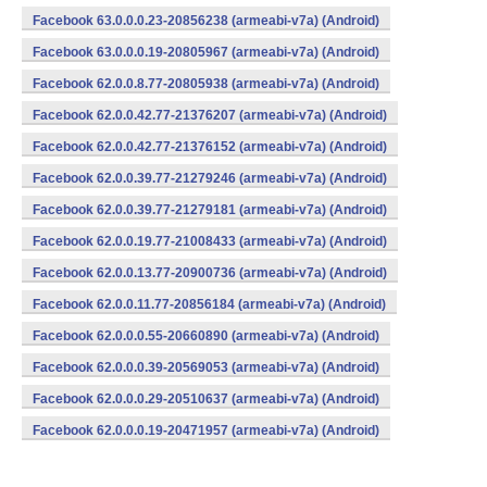
Facebook 63.0.0.0.23-20856238 (armeabi-v7a) (Android)
Facebook 63.0.0.0.19-20805967 (armeabi-v7a) (Android)
Facebook 62.0.0.8.77-20805938 (armeabi-v7a) (Android)
Facebook 62.0.0.42.77-21376207 (armeabi-v7a) (Android)
Facebook 62.0.0.42.77-21376152 (armeabi-v7a) (Android)
Facebook 62.0.0.39.77-21279246 (armeabi-v7a) (Android)
Facebook 62.0.0.39.77-21279181 (armeabi-v7a) (Android)
Facebook 62.0.0.19.77-21008433 (armeabi-v7a) (Android)
Facebook 62.0.0.13.77-20900736 (armeabi-v7a) (Android)
Facebook 62.0.0.11.77-20856184 (armeabi-v7a) (Android)
Facebook 62.0.0.0.55-20660890 (armeabi-v7a) (Android)
Facebook 62.0.0.0.39-20569053 (armeabi-v7a) (Android)
Facebook 62.0.0.0.29-20510637 (armeabi-v7a) (Android)
Facebook 62.0.0.0.19-20471957 (armeabi-v7a) (Android)