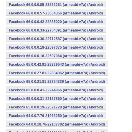
Facebook 66.0.0.0.85-23262261 (armeabi-v7a) (Android)
Facebook 66.0.0.0.57-23034356 (armeabi-v7a) (Android)
Facebook 66.0.0.0.42-22835020 (armeabi-v7a) (Android)
Facebook 66.0.0.0.33-22754391 (armeabi-v7a) (Android)
Facebook 66.0.0.0.30-22712587 (armeabi-v7a) (Android)
Facebook 66.0.0.0.18-22597075 (armeabi-v7a) (Android)
Facebook 66.0.0.0.18-22597064 (armeabi-v7a) (Android)
Facebook 65.0.0.42.81-23239543 (armeabi-v7a) (Android)
Facebook 65.0.0.27.81-22834962 (armeabi-v7a) (Android)
Facebook 65.0.0.21.81-22754339 (armeabi-v7a) (Android)
Facebook 65.0.0.0.41-22244966 (armeabi-v7a) (Android)
Facebook 65.0.0.0.31-22137860 (armeabi-v7a) (Android)
Facebook 65.0.0.0.19-22021728 (armeabi-v7a) (Android)
Facebook 64.0.0.7.76-21963250 (armeabi-v7a) (Android)
Facebook 64.0.0.18.76-22137782 (armeabi-v7a) (Android)