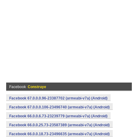
Facebook
Construye
Facebook 67.0.0.0.96-23387702 (armeabi-v7a) (Android)
Facebook 67.0.0.0.106-23496740 (armeabi-v7a) (Android)
Facebook 66.0.0.6.73-23239779 (armeabi-v7a) (Android)
Facebook 66.0.0.25.73-23587389 (armeabi-v7a) (Android)
Facebook 66.0.0.18.73-23496635 (armeabi-v7a) (Android)