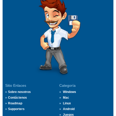
Sitio Enlaces
Categoría
Sobre nosotros
Windows
Contáctenos
Mac
Roadmap
Linux
Supporters
Android
Juegos