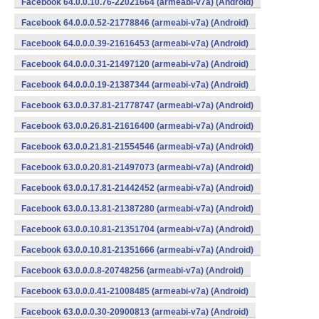
Facebook 64.0.0.10.76-22021664 (armeabi-v7a) (Android)
Facebook 64.0.0.0.52-21778846 (armeabi-v7a) (Android)
Facebook 64.0.0.0.39-21616453 (armeabi-v7a) (Android)
Facebook 64.0.0.0.31-21497120 (armeabi-v7a) (Android)
Facebook 64.0.0.0.19-21387344 (armeabi-v7a) (Android)
Facebook 63.0.0.37.81-21778747 (armeabi-v7a) (Android)
Facebook 63.0.0.26.81-21616400 (armeabi-v7a) (Android)
Facebook 63.0.0.21.81-21554546 (armeabi-v7a) (Android)
Facebook 63.0.0.20.81-21497073 (armeabi-v7a) (Android)
Facebook 63.0.0.17.81-21442452 (armeabi-v7a) (Android)
Facebook 63.0.0.13.81-21387280 (armeabi-v7a) (Android)
Facebook 63.0.0.10.81-21351704 (armeabi-v7a) (Android)
Facebook 63.0.0.10.81-21351666 (armeabi-v7a) (Android)
Facebook 63.0.0.0.8-20748256 (armeabi-v7a) (Android)
Facebook 63.0.0.0.41-21008485 (armeabi-v7a) (Android)
Facebook 63.0.0.0.30-20900813 (armeabi-v7a) (Android)