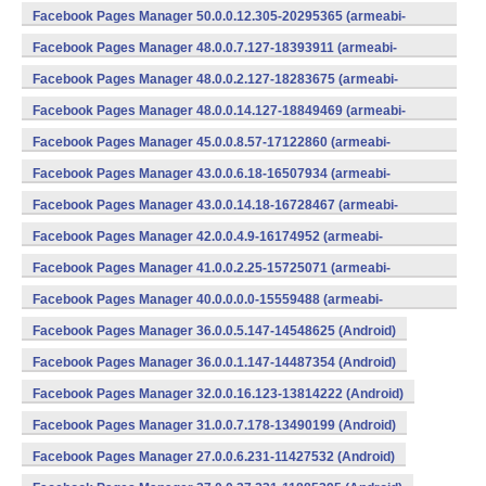
v7a) (Android)
Facebook Pages Manager 50.0.0.12.305-20295365 (armeabi-
v7a) (Android)
Facebook Pages Manager 48.0.0.7.127-18393911 (armeabi-
v7a) (Android)
Facebook Pages Manager 48.0.0.2.127-18283675 (armeabi-
v7a) (Android)
Facebook Pages Manager 48.0.0.14.127-18849469 (armeabi-
v7a) (Android)
Facebook Pages Manager 45.0.0.8.57-17122860 (armeabi-
v7a) (Android)
Facebook Pages Manager 43.0.0.6.18-16507934 (armeabi-
v7a) (Android)
Facebook Pages Manager 43.0.0.14.18-16728467 (armeabi-
v7a) (Android)
Facebook Pages Manager 42.0.0.4.9-16174952 (armeabi-
v7a) (Android)
Facebook Pages Manager 41.0.0.2.25-15725071 (armeabi-
v7a) (Android)
Facebook Pages Manager 40.0.0.0.0-15559488 (armeabi-
v7a) (Android)
Facebook Pages Manager 36.0.0.5.147-14548625 (Android)
Facebook Pages Manager 36.0.0.1.147-14487354 (Android)
Facebook Pages Manager 32.0.0.16.123-13814222 (Android)
Facebook Pages Manager 31.0.0.7.178-13490199 (Android)
Facebook Pages Manager 27.0.0.6.231-11427532 (Android)