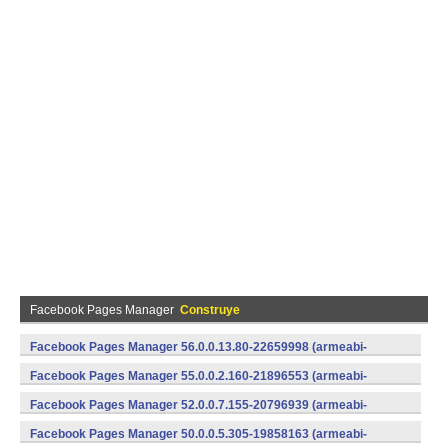
Facebook Pages Manager
Construye
Facebook Pages Manager 56.0.0.13.80-22659998 (armeabi-
v7a) (Android)
Facebook Pages Manager 55.0.0.2.160-21896553 (armeabi-
v7a) (Android)
Facebook Pages Manager 52.0.0.7.155-20796939 (armeabi-
v7a) (Android)
Facebook Pages Manager 50.0.0.5.305-19858163 (armeabi-