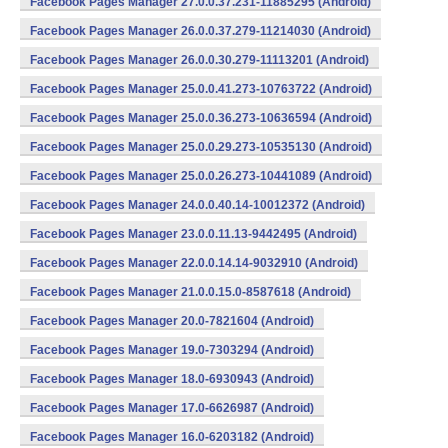
Facebook Pages Manager 27.0.0.37.231-11885295 (Android)
Facebook Pages Manager 26.0.0.37.279-11214030 (Android)
Facebook Pages Manager 26.0.0.30.279-11113201 (Android)
Facebook Pages Manager 25.0.0.41.273-10763722 (Android)
Facebook Pages Manager 25.0.0.36.273-10636594 (Android)
Facebook Pages Manager 25.0.0.29.273-10535130 (Android)
Facebook Pages Manager 25.0.0.26.273-10441089 (Android)
Facebook Pages Manager 24.0.0.40.14-10012372 (Android)
Facebook Pages Manager 23.0.0.11.13-9442495 (Android)
Facebook Pages Manager 22.0.0.14.14-9032910 (Android)
Facebook Pages Manager 21.0.0.15.0-8587618 (Android)
Facebook Pages Manager 20.0-7821604 (Android)
Facebook Pages Manager 19.0-7303294 (Android)
Facebook Pages Manager 18.0-6930943 (Android)
Facebook Pages Manager 17.0-6626987 (Android)
Facebook Pages Manager 16.0-6203182 (Android)