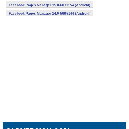
Facebook Pages Manager 15.0-6031154 (Android)
Facebook Pages Manager 14.0-5695166 (Android)