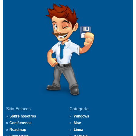
Sitio Enlaces
Categoría
Sobre nosotros
Windows
Contáctenos
Mac
Roadmap
Linux