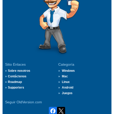
Sitio Enlaces
Categoría
Sobre nosotros
Windows
Contáctenos
Mac
Roadmap
Linux
Supporters
Android
Juegos
Seguir OldVersion.com