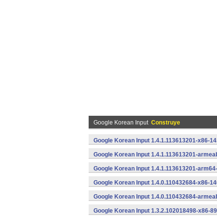
Google Korean Input
Construye
Google Korean Input 1.4.1.113613201-x86-14
Google Korean Input 1.4.1.113613201-armeab
Google Korean Input 1.4.1.113613201-arm64
Google Korean Input 1.4.0.110432684-x86-14
Google Korean Input 1.4.0.110432684-armeab
Google Korean Input 1.3.2.102018498-x86-89