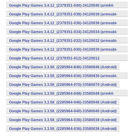
v8a) (Android)
Google Play Games 3.4.12_(2379351-040)-34120040 (arm64-
v8a) (Android)
Google Play Games 3.4.12_(2379351-038)-34120038 (armeabi-
v7a) (Android)
Google Play Games 3.4.12_(2379351-036)-34120036 (armeabi-
v7a) (Android)
Google Play Games 3.4.12_(2379351-034)-34120034 (armeabi-
v7a) (Android)
Google Play Games 3.4.12_(2379351-032)-34120032 (armeabi-
v7a) (Android)
Google Play Games 3.4.12_(2379351-030)-34120030 (armeabi-
v7a) (Android)
Google Play Games 3.4.12_(2379351-012)-34120012
(armeabi) (Android)
Google Play Games 3.3.58_(2285964-846)-33580846 (Android)
Google Play Games 3.3.58_(2285964-836)-33580836 (armeabi-
v7a) (Android)
Google Play Games 3.3.58_(2285964-070)-33580070 (Android)
Google Play Games 3.3.58_(2285964-048)-33580048 (arm64-
v8a) (Android)
Google Play Games 3.3.58_(2285964-046)-33580046 (Android)
Google Play Games 3.3.58_(2285964-040)-33580040 (Android)
Google Play Games 3.3.58_(2285964-038)-33580038 (Android)
Google Play Games 3.3.58_(2285964-036)-33580036 (Android)