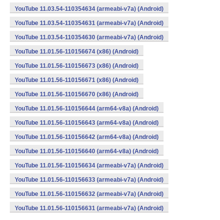
YouTube 11.03.54-110354634 (armeabi-v7a) (Android)
YouTube 11.03.54-110354631 (armeabi-v7a) (Android)
YouTube 11.03.54-110354630 (armeabi-v7a) (Android)
YouTube 11.01.56-110156674 (x86) (Android)
YouTube 11.01.56-110156673 (x86) (Android)
YouTube 11.01.56-110156671 (x86) (Android)
YouTube 11.01.56-110156670 (x86) (Android)
YouTube 11.01.56-110156644 (arm64-v8a) (Android)
YouTube 11.01.56-110156643 (arm64-v8a) (Android)
YouTube 11.01.56-110156642 (arm64-v8a) (Android)
YouTube 11.01.56-110156640 (arm64-v8a) (Android)
YouTube 11.01.56-110156634 (armeabi-v7a) (Android)
YouTube 11.01.56-110156633 (armeabi-v7a) (Android)
YouTube 11.01.56-110156632 (armeabi-v7a) (Android)
YouTube 11.01.56-110156631 (armeabi-v7a) (Android)