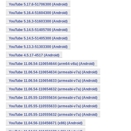
YouTube 5.17.6-51706300 (Android)
YouTube 5.16.4-51604300 (Android)
YouTube 5.16.3-51603300 (Android)
YouTube 5.14.5-51405700 (Android)
YouTube 5.14.5-51405300 (Android)
YouTube 5.13.3-51303300 (Android)
YouTube 4.5.17-4517 (Android)
YouTube 11.06.54-110654644 (arm64-v8a) (Android)
YouTube 11.06.54-110654634 (armeabi-v7a) (Android)
YouTube 11.06.54-110654633 (armeabi-v7a) (Android)
YouTube 11.06.54-110654632 (armeabi-v7a) (Android)
YouTube 11.05.55-110555634 (armeabi-v7a) (Android)
YouTube 11.05.55-110555633 (armeabi-v7a) (Android)
YouTube 11.05.55-110555632 (armeabi-v7a) (Android)
YouTube 11.04.56-110456671 (x86) (Android)