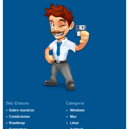
Sitio Enlaces
Categoría
Sobre nosotros
Windows
Contáctenos
Mac
Roadmap
Linux