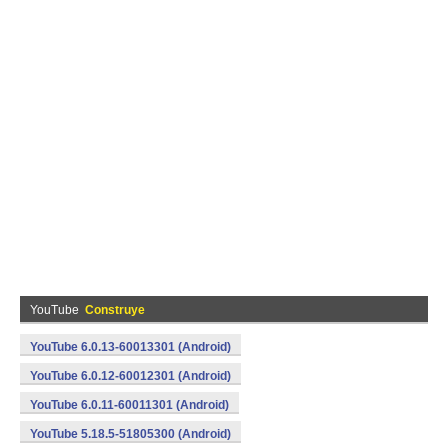
YouTube
Construye
YouTube 6.0.13-60013301 (Android)
YouTube 6.0.12-60012301 (Android)
YouTube 6.0.11-60011301 (Android)
YouTube 5.18.5-51805300 (Android)