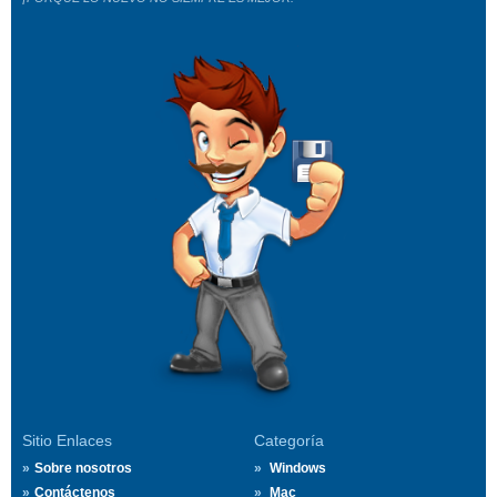
Sitio Enlaces
Categoría
Sobre nosotros
Windows
Contáctenos
Mac