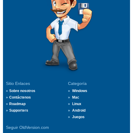
Sitio Enlaces
Categoría
Sobre nosotros
Windows
Contáctenos
Mac
Roadmap
Linux
Supporters
Android
Juegos
Seguir OldVersion.com