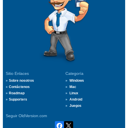
Sitio Enlaces
Categoría
Sobre nosotros
Windows
Contáctenos
Mac
Roadmap
Linux
Supporters
Android
Juegos
Seguir OldVersion.com