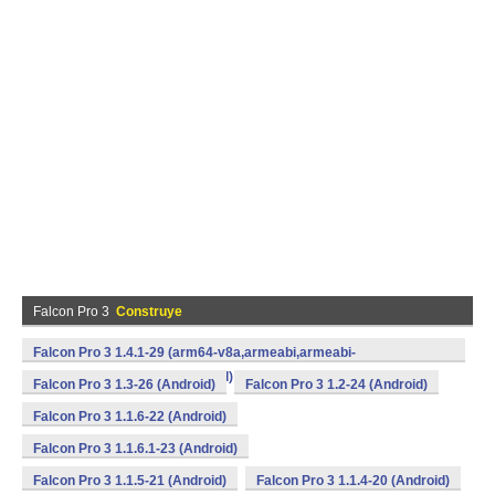
Falcon Pro 3
Construye
Falcon Pro 3 1.4.1-29 (arm64-v8a,armeabi,armeabi-
v7a,mips,x86,x86_64) (Android)
Falcon Pro 3 1.3-26 (Android)
Falcon Pro 3 1.2-24 (Android)
Falcon Pro 3 1.1.6-22 (Android)
Falcon Pro 3 1.1.6.1-23 (Android)
Falcon Pro 3 1.1.5-21 (Android)
Falcon Pro 3 1.1.4-20 (Android)