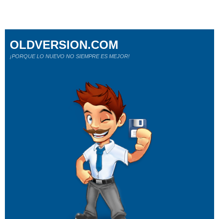
OLDVERSION.COM
¡PORQUE LO NUEVO NO SIEMPRE ES MEJOR!