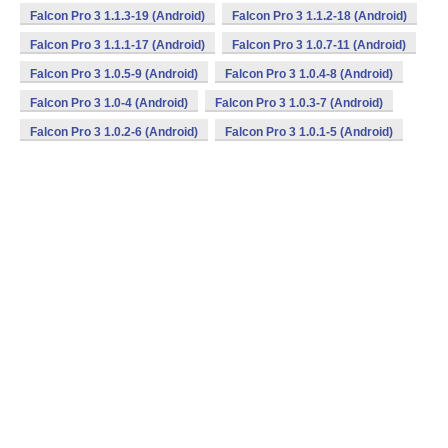
Falcon Pro 3 1.1.3-19 (Android)
Falcon Pro 3 1.1.2-18 (Android)
Falcon Pro 3 1.1.1-17 (Android)
Falcon Pro 3 1.0.7-11 (Android)
Falcon Pro 3 1.0.5-9 (Android)
Falcon Pro 3 1.0.4-8 (Android)
Falcon Pro 3 1.0-4 (Android)
Falcon Pro 3 1.0.3-7 (Android)
Falcon Pro 3 1.0.2-6 (Android)
Falcon Pro 3 1.0.1-5 (Android)