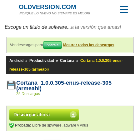
OLDVERSION.COM
¡PORQUE LO NUEVO NO SIEMPRE ES MEJOR!
Escoge un título de software...
a la versión que amas!
Ver descargas para
Mostrar todas las descargas
Android
Android
»
Productividad
»
Cortana
»
Cortana 1.0.0.305-enus-
release-305 (armeabi)
Cortana 1.0.0.305-enus-release-305
(armeabi)
25 Descargas
Descargar ahora
Probada:
Libre de spyware, adware y virus