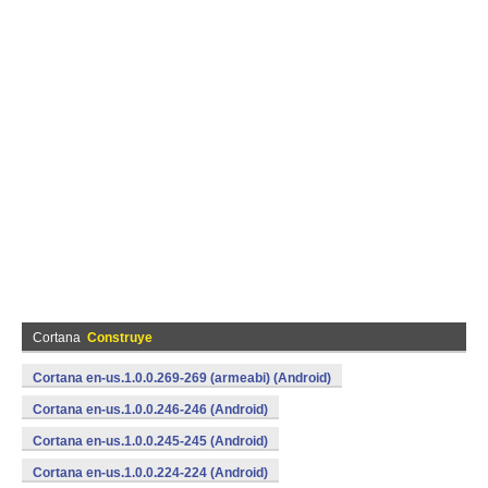
Cortana
Construye
Cortana en-us.1.0.0.269-269 (armeabi) (Android)
Cortana en-us.1.0.0.246-246 (Android)
Cortana en-us.1.0.0.245-245 (Android)
Cortana en-us.1.0.0.224-224 (Android)