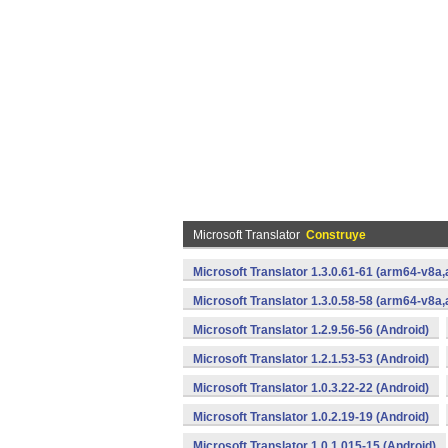
Microsoft Translator
Construye
Microsoft Translator 1.3.0.61-61 (arm64-v8
Microsoft Translator 1.3.0.58-58 (arm64-v8
Microsoft Translator 1.2.9.56-56 (Android)
Microsoft Translator 1.2.1.53-53 (Android)
Microsoft Translator 1.0.3.22-22 (Android)
Microsoft Translator 1.0.2.19-19 (Android)
Microsoft Translator 1.0.1.015-15 (Android)