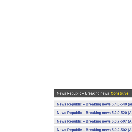
News Republic – Breaking news
Construye
News Republic – Breaking news 5.4.0-540 (
News Republic – Breaking news 5.2.0-520 (A
News Republic – Breaking news 5.0.7-507 (A
News Republic – Breaking news 5.0.2-502 (A