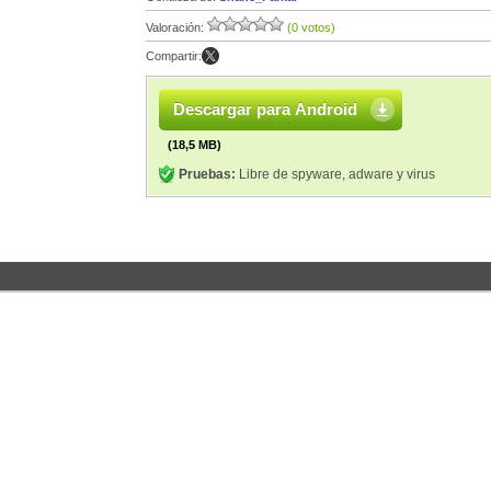
Valoración:
(0 votos)
Compartir:
Descargar para Android
(18,5 MB)
Pruebas:
Libre de spyware, adware y virus