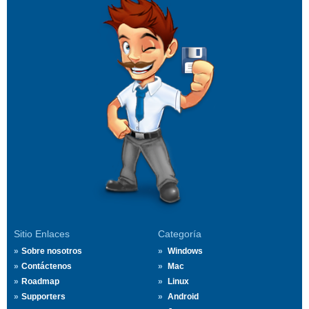
Sitio Enlaces
Categoría
Sobre nosotros
Windows
Contáctenos
Mac
Roadmap
Linux
Supporters
Android