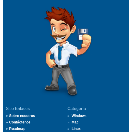
Sitio Enlaces
Categoría
Sobre nosotros
Windows
Contáctenos
Mac
Roadmap
Linux