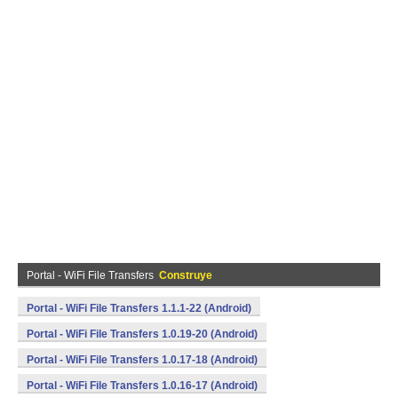
Portal - WiFi File Transfers
Construye
Portal - WiFi File Transfers 1.1.1-22 (Android)
Portal - WiFi File Transfers 1.0.19-20 (Android)
Portal - WiFi File Transfers 1.0.17-18 (Android)
Portal - WiFi File Transfers 1.0.16-17 (Android)