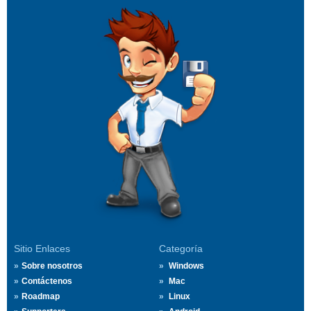
Sitio Enlaces
Categoría
Sobre nosotros
Windows
Contáctenos
Mac
Roadmap
Linux