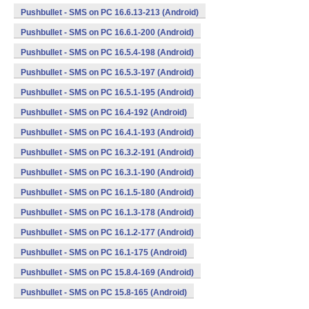
Pushbullet - SMS on PC 16.6.13-213 (Android)
Pushbullet - SMS on PC 16.6.1-200 (Android)
Pushbullet - SMS on PC 16.5.4-198 (Android)
Pushbullet - SMS on PC 16.5.3-197 (Android)
Pushbullet - SMS on PC 16.5.1-195 (Android)
Pushbullet - SMS on PC 16.4-192 (Android)
Pushbullet - SMS on PC 16.4.1-193 (Android)
Pushbullet - SMS on PC 16.3.2-191 (Android)
Pushbullet - SMS on PC 16.3.1-190 (Android)
Pushbullet - SMS on PC 16.1.5-180 (Android)
Pushbullet - SMS on PC 16.1.3-178 (Android)
Pushbullet - SMS on PC 16.1.2-177 (Android)
Pushbullet - SMS on PC 16.1-175 (Android)
Pushbullet - SMS on PC 15.8.4-169 (Android)
Pushbullet - SMS on PC 15.8-165 (Android)