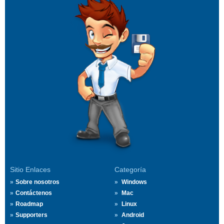
Sitio Enlaces
Categoría
Sobre nosotros
Windows
Contáctenos
Mac
Roadmap
Linux
Supporters
Android