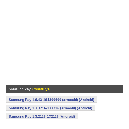
Samsung Pay
Construye
Samsung Pay 1.6.43-164300600 (armeabi) (Android)
Samsung Pay 1.3.3216-133216 (armeabi) (Android)
Samsung Pay 1.3.2116-132116 (Android)