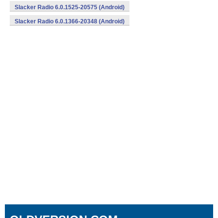
Slacker Radio 6.0.1525-20575 (Android)
Slacker Radio 6.0.1366-20348 (Android)