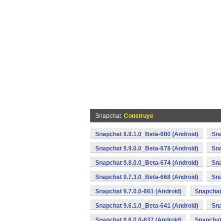
Snapchat
Construye
Snapchat 9.9.1.0_Beta-680 (Android)
Sna
Snapchat 9.9.0.0_Beta-678 (Android)
Sna
Snapchat 9.8.0.0_Beta-674 (Android)
Sna
Snapchat 9.7.3.0_Beta-668 (Android)
Sna
Snapchat 9.7.0.0-661 (Android)
Snapchat
Snapchat 9.6.1.0_Beta-641 (Android)
Sna
Snapchat 9.6.0.0-637 (Android)
Snapchat 