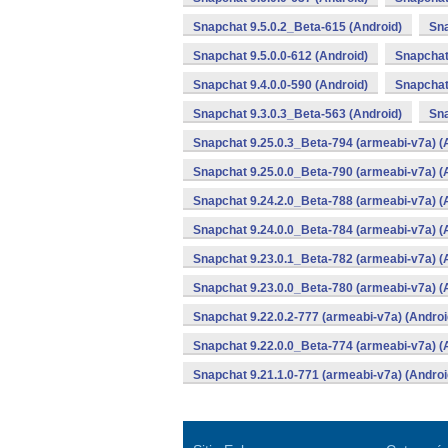
Snapchat 9.5.0.2_Beta-615 (Android)
Sna
Snapchat 9.5.0.0-612 (Android)
Snapchat 
Snapchat 9.4.0.0-590 (Android)
Snapchat
Snapchat 9.3.0.3_Beta-563 (Android)
Sna
Snapchat 9.25.0.3_Beta-794 (armeabi-v7a) (
Snapchat 9.25.0.0_Beta-790 (armeabi-v7a) (
Snapchat 9.24.2.0_Beta-788 (armeabi-v7a) (
Snapchat 9.24.0.0_Beta-784 (armeabi-v7a) (
Snapchat 9.23.0.1_Beta-782 (armeabi-v7a) (
Snapchat 9.23.0.0_Beta-780 (armeabi-v7a) (
Snapchat 9.22.0.2-777 (armeabi-v7a) (Androi
Snapchat 9.22.0.0_Beta-774 (armeabi-v7a) (
Snapchat 9.21.1.0-771 (armeabi-v7a) (Androi