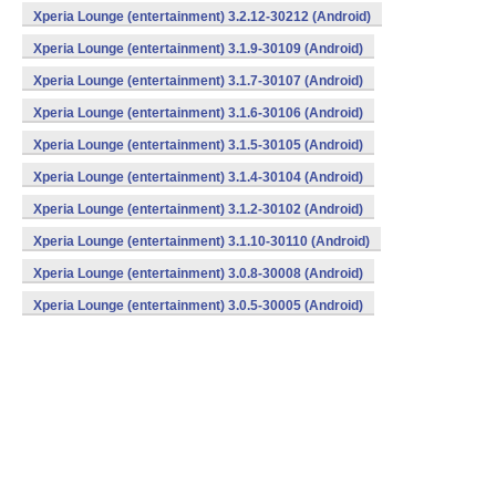
Xperia Lounge (entertainment) 3.2.12-30212 (Android)
Xperia Lounge (entertainment) 3.1.9-30109 (Android)
Xperia Lounge (entertainment) 3.1.7-30107 (Android)
Xperia Lounge (entertainment) 3.1.6-30106 (Android)
Xperia Lounge (entertainment) 3.1.5-30105 (Android)
Xperia Lounge (entertainment) 3.1.4-30104 (Android)
Xperia Lounge (entertainment) 3.1.2-30102 (Android)
Xperia Lounge (entertainment) 3.1.10-30110 (Android)
Xperia Lounge (entertainment) 3.0.8-30008 (Android)
Xperia Lounge (entertainment) 3.0.5-30005 (Android)