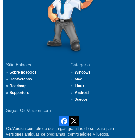
Sitio Enlaces
Categoría
Sobre nosotros
Windows
Contáctenos
Mac
Roadmap
Linux
Supporters
Android
Juegos
Seguir OldVersion.com
OldVersion.com ofrece descargas gratuitas de software para
versiones antiguas de programas, controladores y juegos.