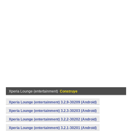
Xperia Lounge (entertainment)
Construye
Xperia Lounge (entertainment) 3.2.9-30209 (Android)
Xperia Lounge (entertainment) 3.2.3-30203 (Android)
Xperia Lounge (entertainment) 3.2.2-30202 (Android)
Xperia Lounge (entertainment) 3.2.1-30201 (Android)