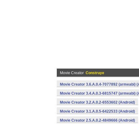
Movie Creator
Construye
Movie Creator 3.6.A.0.4-7077892 (armeabi) (
Movie Creator 3.4.A.0.3-6815747 (armeabi) (
Movie Creator 3.2.A.0.2-6553602 (Android)
Movie Creator 3.1.A.0.5-6422533 (Android)
Movie Creator 2.5.A.0.2-4849666 (Android)