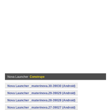
Nova Launcher
Construye
Nova Launcher _materinova.30-39030 (Android)
Nova Launcher _materinova.29-39029 (Android)
Nova Launcher _materinova.28-39028 (Android)
Nova Launcher _materinova.27-39027 (Android)