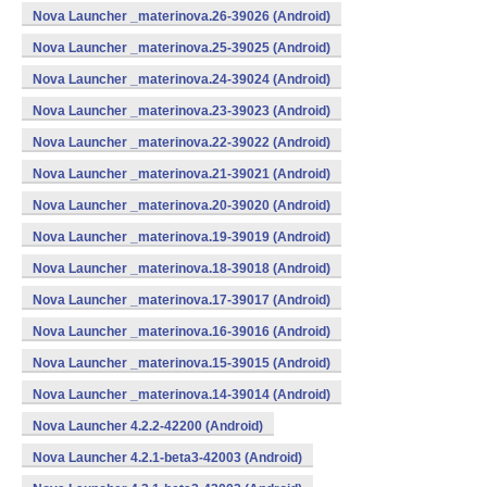
Nova Launcher _materinova.26-39026 (Android)
Nova Launcher _materinova.25-39025 (Android)
Nova Launcher _materinova.24-39024 (Android)
Nova Launcher _materinova.23-39023 (Android)
Nova Launcher _materinova.22-39022 (Android)
Nova Launcher _materinova.21-39021 (Android)
Nova Launcher _materinova.20-39020 (Android)
Nova Launcher _materinova.19-39019 (Android)
Nova Launcher _materinova.18-39018 (Android)
Nova Launcher _materinova.17-39017 (Android)
Nova Launcher _materinova.16-39016 (Android)
Nova Launcher _materinova.15-39015 (Android)
Nova Launcher _materinova.14-39014 (Android)
Nova Launcher 4.2.2-42200 (Android)
Nova Launcher 4.2.1-beta3-42003 (Android)