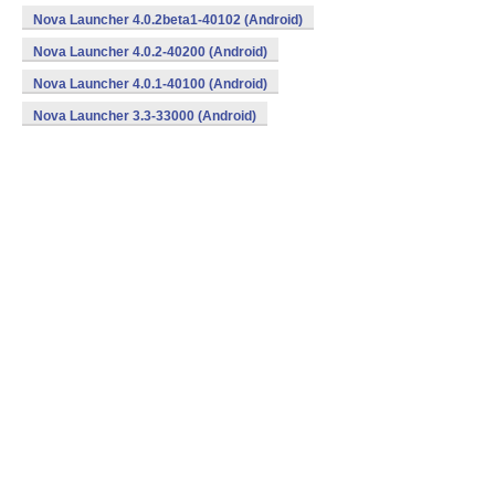
Nova Launcher 4.0.2beta1-40102 (Android)
Nova Launcher 4.0.2-40200 (Android)
Nova Launcher 4.0.1-40100 (Android)
Nova Launcher 3.3-33000 (Android)