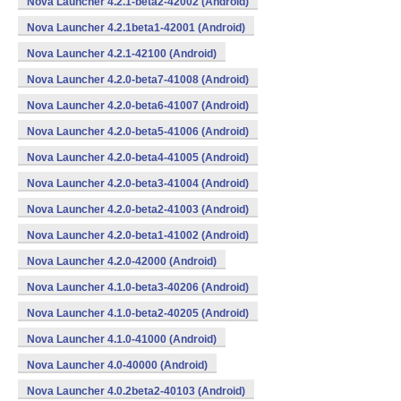
Nova Launcher 4.2.1-beta2-42002 (Android)
Nova Launcher 4.2.1beta1-42001 (Android)
Nova Launcher 4.2.1-42100 (Android)
Nova Launcher 4.2.0-beta7-41008 (Android)
Nova Launcher 4.2.0-beta6-41007 (Android)
Nova Launcher 4.2.0-beta5-41006 (Android)
Nova Launcher 4.2.0-beta4-41005 (Android)
Nova Launcher 4.2.0-beta3-41004 (Android)
Nova Launcher 4.2.0-beta2-41003 (Android)
Nova Launcher 4.2.0-beta1-41002 (Android)
Nova Launcher 4.2.0-42000 (Android)
Nova Launcher 4.1.0-beta3-40206 (Android)
Nova Launcher 4.1.0-beta2-40205 (Android)
Nova Launcher 4.1.0-41000 (Android)
Nova Launcher 4.0-40000 (Android)
Nova Launcher 4.0.2beta2-40103 (Android)