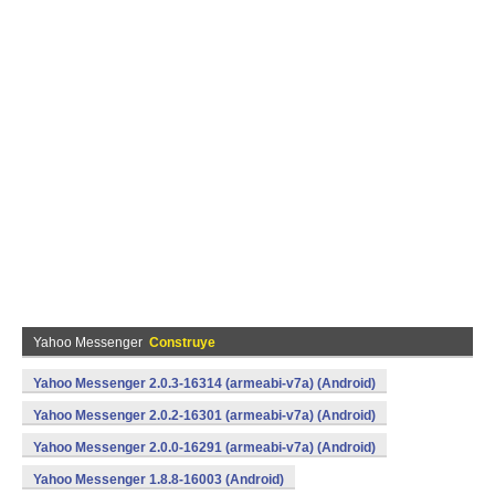
Yahoo Messenger
Construye
Yahoo Messenger 2.0.3-16314 (armeabi-v7a) (Android)
Yahoo Messenger 2.0.2-16301 (armeabi-v7a) (Android)
Yahoo Messenger 2.0.0-16291 (armeabi-v7a) (Android)
Yahoo Messenger 1.8.8-16003 (Android)