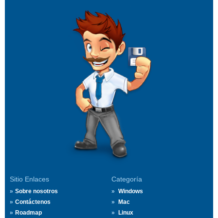
Sitio Enlaces
Categoría
Sobre nosotros
Windows
Contáctenos
Mac
Roadmap
Linux