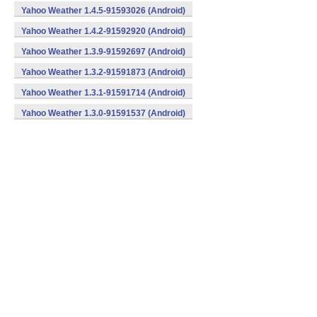
Yahoo Weather 1.4.5-91593026 (Android)
Yahoo Weather 1.4.2-91592920 (Android)
Yahoo Weather 1.3.9-91592697 (Android)
Yahoo Weather 1.3.2-91591873 (Android)
Yahoo Weather 1.3.1-91591714 (Android)
Yahoo Weather 1.3.0-91591537 (Android)