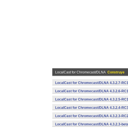
LocalCast for Chromecast/DLNA
Construye
LocalCast for Chromecast/DLNA 4.3.2.7-RC1
LocalCast for Chromecast/DLNA 4.3.2.6-RC1
LocalCast for Chromecast/DLNA 4.3.2.5-RC1
LocalCast for Chromecast/DLNA 4.3.2.4-RC3
LocalCast for Chromecast/DLNA 4.3.2.3-RC2
LocalCast for Chromecast/DLNA 4.3.2.3-bet