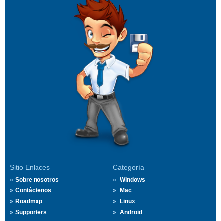
Sitio Enlaces
Categoría
Sobre nosotros
Windows
Contáctenos
Mac
Roadmap
Linux
Supporters
Android