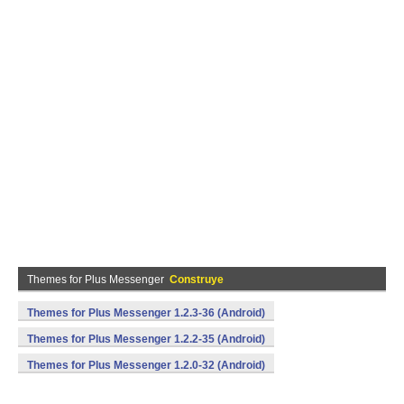
Themes for Plus Messenger
Construye
Themes for Plus Messenger 1.2.3-36 (Android)
Themes for Plus Messenger 1.2.2-35 (Android)
Themes for Plus Messenger 1.2.0-32 (Android)