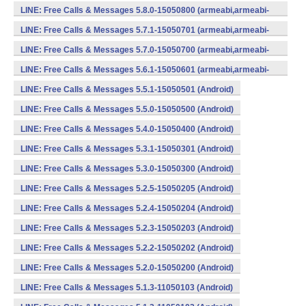
v7a) (Android)
LINE: Free Calls & Messages 5.8.0-15050800 (armeabi,armeabi-
v7a) (Android)
LINE: Free Calls & Messages 5.7.1-15050701 (armeabi,armeabi-
v7a) (Android)
LINE: Free Calls & Messages 5.7.0-15050700 (armeabi,armeabi-
v7a) (Android)
LINE: Free Calls & Messages 5.6.1-15050601 (armeabi,armeabi-
v7a) (Android)
LINE: Free Calls & Messages 5.5.1-15050501 (Android)
LINE: Free Calls & Messages 5.5.0-15050500 (Android)
LINE: Free Calls & Messages 5.4.0-15050400 (Android)
LINE: Free Calls & Messages 5.3.1-15050301 (Android)
LINE: Free Calls & Messages 5.3.0-15050300 (Android)
LINE: Free Calls & Messages 5.2.5-15050205 (Android)
LINE: Free Calls & Messages 5.2.4-15050204 (Android)
LINE: Free Calls & Messages 5.2.3-15050203 (Android)
LINE: Free Calls & Messages 5.2.2-15050202 (Android)
LINE: Free Calls & Messages 5.2.0-15050200 (Android)
LINE: Free Calls & Messages 5.1.3-11050103 (Android)