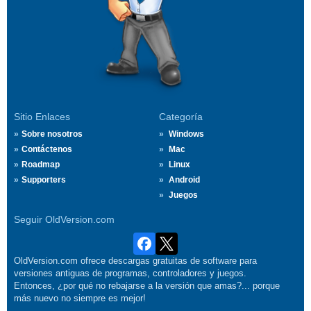
Sitio Enlaces
Categoría
Sobre nosotros
Windows
Contáctenos
Mac
Roadmap
Linux
Supporters
Android
Juegos
Seguir OldVersion.com
OldVersion.com ofrece descargas gratuitas de software para
versiones antiguas de programas, controladores y juegos.
Entonces, ¿por qué no rebajarse a la versión que amas?... porque
más nuevo no siempre es mejor!