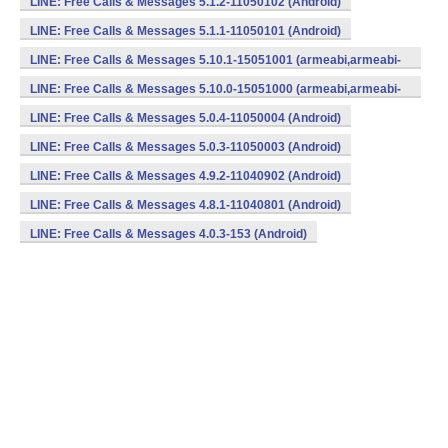
LINE: Free Calls & Messages 5.1.2-11050102 (Android)
LINE: Free Calls & Messages 5.1.1-11050101 (Android)
LINE: Free Calls & Messages 5.10.1-15051001 (armeabi,armeabi-
v7a) (Android)
LINE: Free Calls & Messages 5.10.0-15051000 (armeabi,armeabi-
v7a) (Android)
LINE: Free Calls & Messages 5.0.4-11050004 (Android)
LINE: Free Calls & Messages 5.0.3-11050003 (Android)
LINE: Free Calls & Messages 4.9.2-11040902 (Android)
LINE: Free Calls & Messages 4.8.1-11040801 (Android)
LINE: Free Calls & Messages 4.0.3-153 (Android)