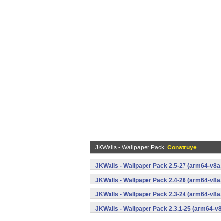
JKWalls - Wallpaper Pack
Construye
JKWalls - Wallpaper Pack 2.5-27 (arm64-v8
JKWalls - Wallpaper Pack 2.4-26 (arm64-v8
JKWalls - Wallpaper Pack 2.3-24 (arm64-v8
JKWalls - Wallpaper Pack 2.3.1-25 (arm64-v