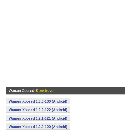
Wanam Xposed
Construye
Wanam Xposed 1.3.0-130 (Android)
Wanam Xposed 1.2.2-122 (Android)
Wanam Xposed 1.2.1-121 (Android)
Wanam Xposed 1.2.0-120 (Android)