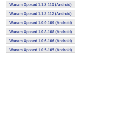
Wanam Xposed 1.1.3-113 (Android)
Wanam Xposed 1.1.2-112 (Android)
Wanam Xposed 1.0.9-109 (Android)
Wanam Xposed 1.0.8-108 (Android)
Wanam Xposed 1.0.6-106 (Android)
Wanam Xposed 1.0.5-105 (Android)